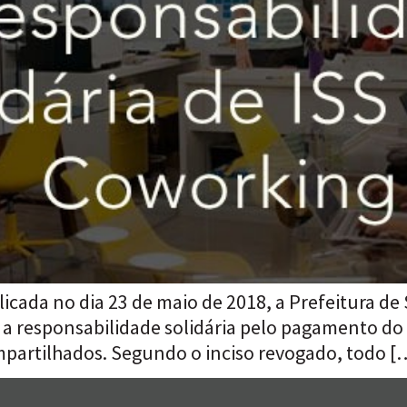
licada no dia 23 de maio de 2018, a Prefeitura de 
e a responsabilidade solidária pelo pagamento do
mpartilhados. Segundo o inciso revogado, todo [