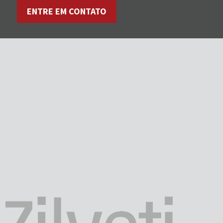
ENTRE EM CONTATO