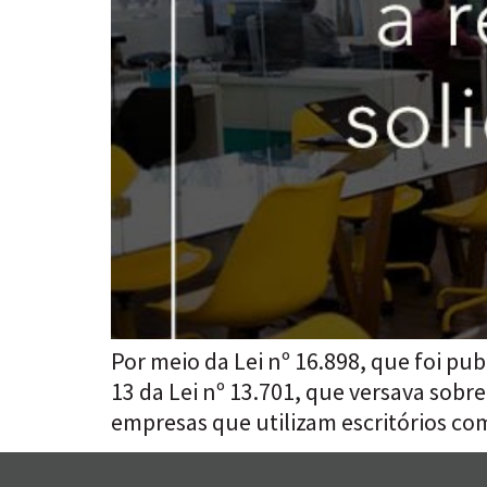
Por meio da Lei nº 16.898, que foi pub
13 da Lei nº 13.701, que versava sobr
empresas que utilizam escritórios co