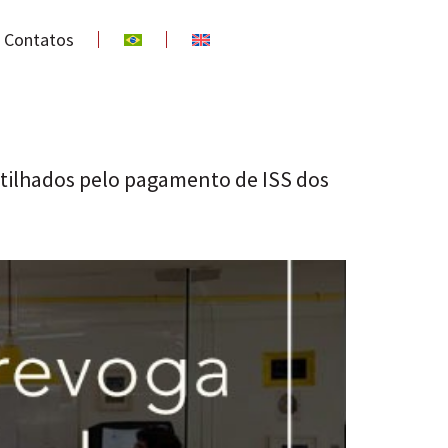
Contatos
rtilhados pelo pagamento de ISS dos