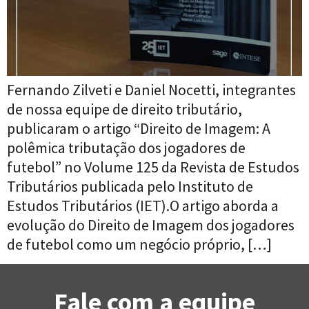
Fernando Zilveti e Daniel Nocetti, integrantes
de nossa equipe de direito tributário,
publicaram o artigo “Direito de Imagem: A
polêmica tributação dos jogadores de
futebol” no Volume 125 da Revista de Estudos
Tributários publicada pelo Instituto de
Estudos Tributários (IET).O artigo aborda a
evolução do Direito de Imagem dos jogadores
de futebol como um negócio próprio, […]
Fale com a equipe