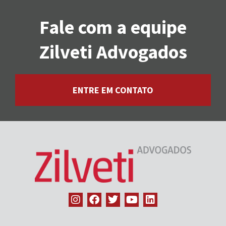
Fale com a equipe
Zilveti Advogados
ENTRE EM CONTATO