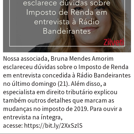
Nossa associada, Bruna Mendes Amorim
esclareceu dúvidas sobre o Imposto de Renda
em entrevista concedida à Rádio Bandeirantes
no último domingo (21). Além disso, a
especialista em direito tributário explicou
também outros detalhes que marcam as
mudanças no imposto de 2019. Para ouvir a
entrevista na íntegra,
acesse: https://bit.ly/2XxSzlS