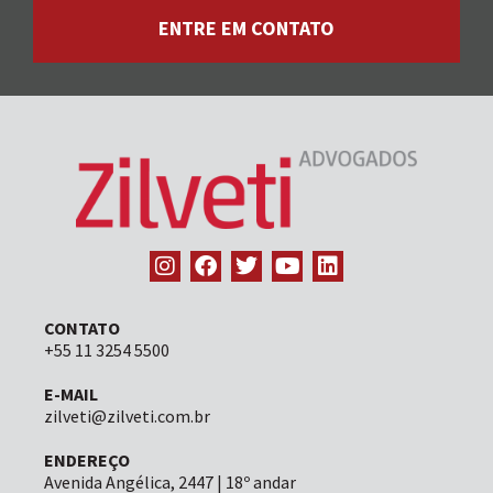
ENTRE EM CONTATO
CONTATO
+55 11 3254 5500
E-MAIL
zilveti@zilveti.com.br
ENDEREÇO
Avenida Angélica, 2447 | 18º andar