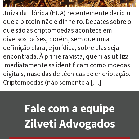
Juíza da Flórida (EUA) recentemente decidiu
que a bitcoin não é dinheiro. Debates sobre o
que são as criptomoedas acontece em
diversos países, porém, sem que uma
definição clara, e jurídica, sobre elas seja
encontrada. À primeira vista, quem as utiliza
imediatamente as identificam como moedas
digitais, nascidas de técnicas de encriptação.
Criptomoedas (não somente a […]
Fale com a equipe
Zilveti Advogados