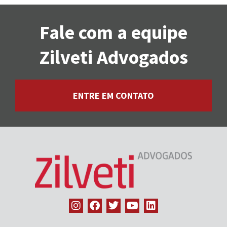
Fale com a equipe
Zilveti Advogados
ENTRE EM CONTATO