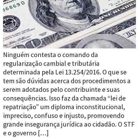
Ninguém contesta o comando da
regularização cambial e tributária
determinada pela Lei 13.254/2016. O que se
tem são dúvidas acerca dos procedimentos a
serem adotados pelo contribuinte e suas
consequências. Isso faz da chamada “lei de
repatriação” um diploma inconstitucional,
impreciso, confuso e injusto, promovendo
grande insegurança jurídica ao cidadão. O STF
e o governo […]