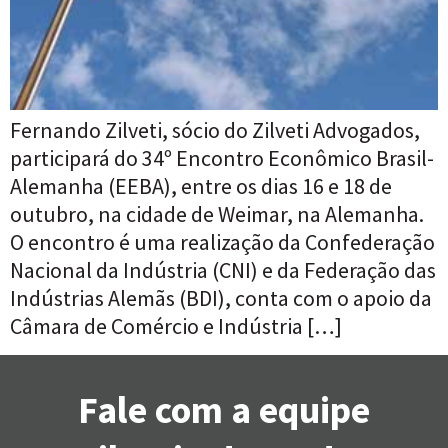
Fernando Zilveti, sócio do Zilveti Advogados,
participará do 34º Encontro Econômico Brasil-
Alemanha (EEBA), entre os dias 16 e 18 de
outubro, na cidade de Weimar, na Alemanha.
O encontro é uma realização da Confederação
Nacional da Indústria (CNI) e da Federação das
Indústrias Alemãs (BDI), conta com o apoio da
Câmara de Comércio e Indústria […]
Fale com a equipe