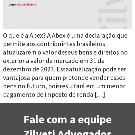
O que é a Abex? A Abex é uma declaração que
permite aos contribuintes brasileiros
atualizarem o valor deseus bens e direitos no
exterior a valor de mercado em 31 de
dezembro de 2023. Essaatualização pode ser
vantajosa para quem pretende vender esses
bens no futuro, poisresultará em um menor
pagamento de imposto de renda […]
Fale com a equipe
Zilveti Advogados