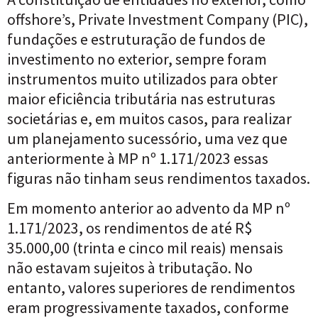
offshore’s, Private Investment Company (PIC),
fundações e estruturação de fundos de
investimento no exterior, sempre foram
instrumentos muito utilizados para obter
maior eficiência tributária nas estruturas
societárias e, em muitos casos, para realizar
um planejamento sucessório, uma vez que
anteriormente à MP nº 1.171/2023 essas
figuras não tinham seus rendimentos taxados.
Em momento anterior ao advento da MP nº
1.171/2023, os rendimentos de até R$
35.000,00 (trinta e cinco mil reais) mensais
não estavam sujeitos à tributação. No
entanto, valores superiores de rendimentos
eram progressivamente taxados, conforme