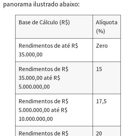
panorama ilustrado abaixo:
Base de Cálculo (R$)
Alíquota
(%)
Rendimentos de até R$
Zero
35.000,00
Rendimentos de R$
15
35.000,00 até R$
5.000.000,00
Rendimentos de R$
17,5
5.000.000,00 até R$
10.000.000,00
Rendimentos de R$
20