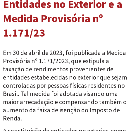
Entidades no Exterior e a
Medida Provisória nº
1.171/23
Em 30 de abril de 2023, foi publicada a Medida
Provisória nº 1.171/2023, que estipula a
taxação de rendimentos provenientes de
entidades estabelecidas no exterior que sejam
controladas por pessoas físicas residentes no
Brasil. Tal medida foi adotada visando uma
maior arrecadação e compensando também o
aumento da faixa de isenção do Imposto de
Renda.
A constituição de entidades no exterior, como