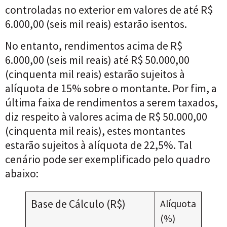
controladas no exterior em valores de até R$
6.000,00 (seis mil reais) estarão isentos.
No entanto, rendimentos acima de R$
6.000,00 (seis mil reais) até R$ 50.000,00
(cinquenta mil reais) estarão sujeitos à
alíquota de 15% sobre o montante. Por fim, a
última faixa de rendimentos a serem taxados,
diz respeito à valores acima de R$ 50.000,00
(cinquenta mil reais), estes montantes
estarão sujeitos à alíquota de 22,5%. Tal
cenário pode ser exemplificado pelo quadro
abaixo:
Base de Cálculo (R$)
Alíquota
(%)