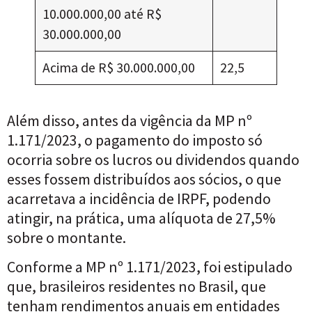
10.000.000,00 até R$
30.000.000,00
Acima de R$ 30.000.000,00
22,5
Além disso, antes da vigência da MP nº
1.171/2023, o pagamento do imposto só
ocorria sobre os lucros ou dividendos quando
esses fossem distribuídos aos sócios, o que
acarretava a incidência de IRPF, podendo
atingir, na prática, uma alíquota de 27,5%
sobre o montante.
Conforme a MP nº 1.171/2023, foi estipulado
que, brasileiros residentes no Brasil, que
tenham rendimentos anuais em entidades