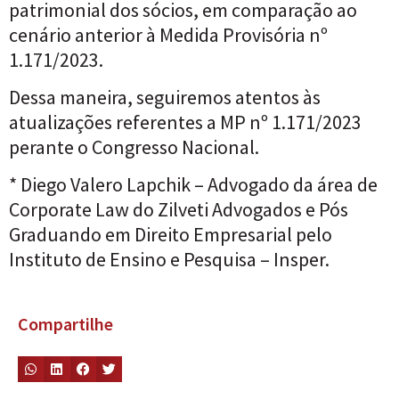
patrimonial dos sócios, em comparação ao
cenário anterior à Medida Provisória nº
1.171/2023.
Dessa maneira, seguiremos atentos às
atualizações referentes a MP nº 1.171/2023
perante o Congresso Nacional.
* Diego Valero Lapchik – Advogado da área de
Corporate Law do Zilveti Advogados e Pós
Graduando em Direito Empresarial pelo
Instituto de Ensino e Pesquisa – Insper.
Compartilhe