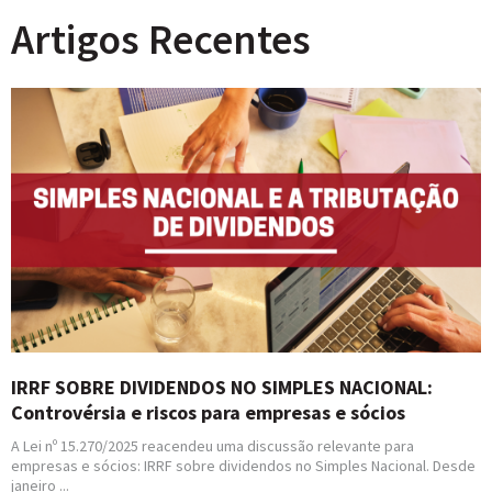
Artigos Recentes
IRRF SOBRE DIVIDENDOS NO SIMPLES NACIONAL:
Controvérsia e riscos para empresas e sócios
A Lei nº 15.270/2025 reacendeu uma discussão relevante para
empresas e sócios: IRRF sobre dividendos no Simples Nacional. Desde
janeiro ...