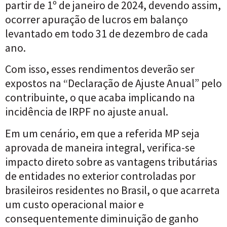
partir de 1º de janeiro de 2024, devendo assim,
ocorrer apuração de lucros em balanço
levantado em todo 31 de dezembro de cada
ano.
Com isso, esses rendimentos deverão ser
expostos na “Declaração de Ajuste Anual” pelo
contribuinte, o que acaba implicando na
incidência de IRPF no ajuste anual.
Em um cenário, em que a referida MP seja
aprovada de maneira integral, verifica-se
impacto direto sobre as vantagens tributárias
de entidades no exterior controladas por
brasileiros residentes no Brasil, o que acarreta
um custo operacional maior e
consequentemente diminuição de ganho