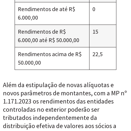
Rendimentos de até R$
0
6.000,00
Rendimentos de R$
15
6.000,00 até R$ 50.000,00
Rendimentos acima de R$
22,5
50.000,00
Além da estipulação de novas alíquotas e
novos parâmetros de montantes, com a MP nº
1.171.2023 os rendimentos das entidades
controladas no exterior poderão ser
tributados independentemente da
distribuição efetiva de valores aos sócios a