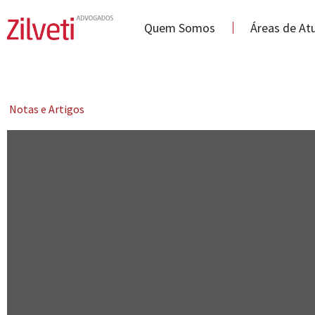
Quem Somos
Áreas de At
Notas e Artigos