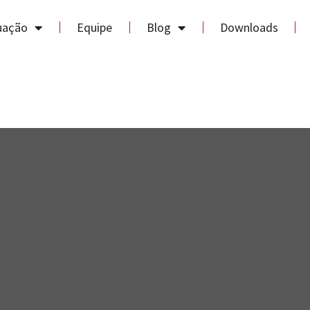
uação
Equipe
Blog
Downloads