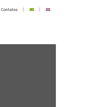
Contatos