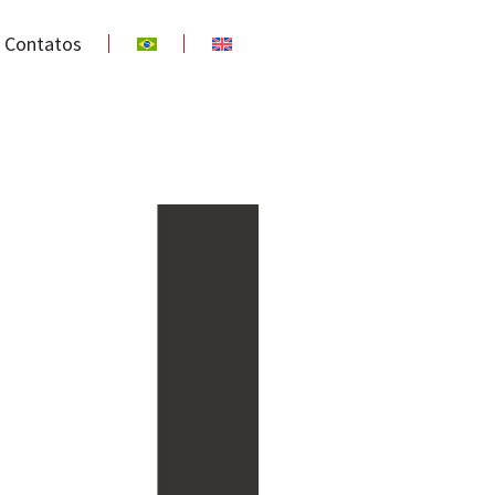
Contatos