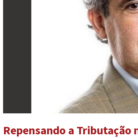
Repensando a Tributação n