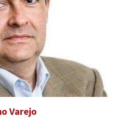
o Varejo