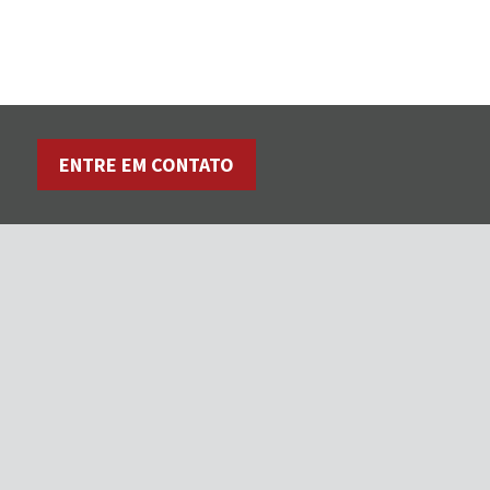
ENTRE EM CONTATO