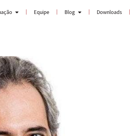
uação
Equipe
Blog
Downloads