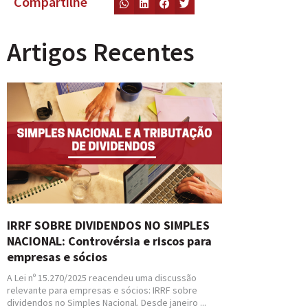
Compartilhe
Artigos Recentes
IRRF SOBRE DIVIDENDOS NO SIMPLES
NACIONAL: Controvérsia e riscos para
empresas e sócios
A Lei nº 15.270/2025 reacendeu uma discussão
relevante para empresas e sócios: IRRF sobre
dividendos no Simples Nacional. Desde janeiro ...