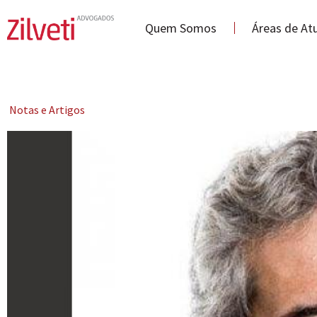
Quem Somos
Áreas de At
Notas e Artigos