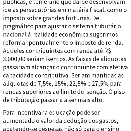
públicas, é temerário que daí se desenvolvam
ideias persecutórias em matéria fiscal, como o
imposto sobre grandes fortunas. De
pragmático para ajustar o sistema tributário
nacional à realidade econômica sugerimos
reformar pontualmente o imposto de renda.
Aqueles contribuintes com renda até R$
3.000,00 seriam isentos. As faixas de alíquotas
passariam alcançar o contribuinte com efetiva
capacidade contributiva. Seriam mantidas as
alíquotas de 7,5%, 15%, 22,5% e 27,5% para
rendas superiores ao limite de isenção. O piso
de tributação passaria a ser mais alto.
Para incentivar a educação pode ser
aumentado o valor da dedução dos gastos,
abatendo-se despesas não só para o ensino