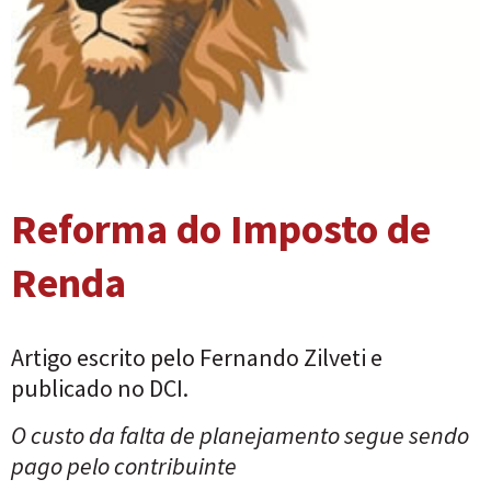
Reforma do Imposto de
Renda
Artigo escrito pelo Fernando Zilveti e
publicado no DCI.
O custo da falta de planejamento segue sendo
pago pelo contribuinte