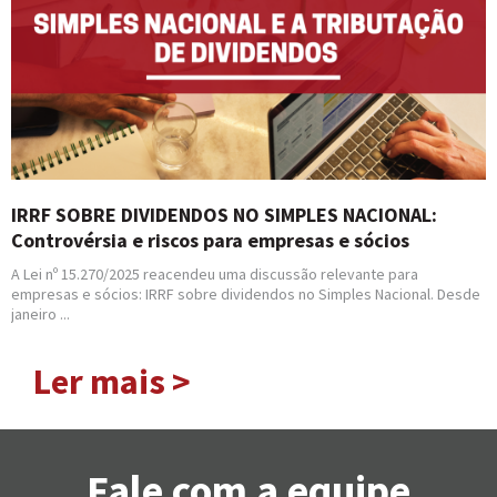
IRRF SOBRE DIVIDENDOS NO SIMPLES NACIONAL:
Controvérsia e riscos para empresas e sócios
A Lei nº 15.270/2025 reacendeu uma discussão relevante para
empresas e sócios: IRRF sobre dividendos no Simples Nacional. Desde
janeiro ...
Ler mais >
Fale com a equipe