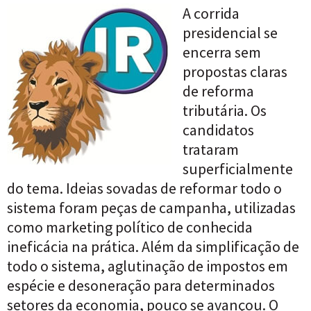
A corrida
presidencial se
encerra sem
propostas claras
de reforma
tributária. Os
candidatos
trataram
superficialmente
do tema. Ideias sovadas de reformar todo o
sistema foram peças de campanha, utilizadas
como marketing político de conhecida
ineficácia na prática. Além da simplificação de
todo o sistema, aglutinação de impostos em
espécie e desoneração para determinados
setores da economia, pouco se avançou. O