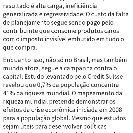
resultado é alta carga, ineficiência
generalizada e regressividade. O custo da falta
de planejamento segue sendo pago pelo
contribuinte que consome produtos caros
com o imposto invisível embutido em tudo o
que compra.
Enquanto isso, não só no Brasil, mas também
mundo afora, segue a campanha contra o
capital. Estudo levantado pelo Credit Suisse
revelou que 0,7% da população concentra
41% da riqueza mundial. O mapeamento da
riqueza mundial pretende demonstrar os
efeitos da crise econômica iniciada em 2008
para a população global. Mesmo que estudos
sejam úteis para desenvolver políticas