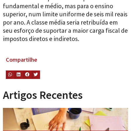
fundamental e médio, mas para o ensino
superior, num limite uniforme de seis mil reais
por ano. A classe média seria retribuída em
seu esforço de suportar a maior carga fiscal de
impostos diretos e indiretos.
Compartilhe
Artigos Recentes