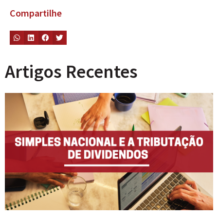
Compartilhe
Artigos Recentes