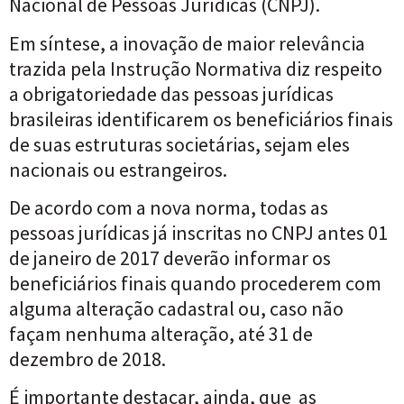
Nacional de Pessoas Jurídicas (CNPJ).
Em síntese, a inovação de maior relevância
trazida pela Instrução Normativa diz respeito
a obrigatoriedade das pessoas jurídicas
brasileiras identificarem os beneficiários finais
de suas estruturas societárias, sejam eles
nacionais ou estrangeiros.
De acordo com a nova norma, todas as
pessoas jurídicas já inscritas no CNPJ antes 01
de janeiro de 2017 deverão informar os
beneficiários finais quando procederem com
alguma alteração cadastral ou, caso não
façam nenhuma alteração, até 31 de
dezembro de 2018.
É importante destacar, ainda, que as