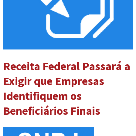
Receita Federal Passará a
Exigir que Empresas
Identifiquem os
Beneficiários Finais