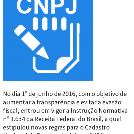
No dia 1º de junho de 2016, com o objetivo de
aumentar a transparência e evitar a evasão
fiscal, entrou em vigor a Instrução Normativa
nº 1.634 da Receita Federal do Brasil, a qual
estipulou novas regras para o Cadastro