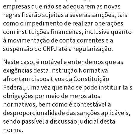
empresas que não se adequarem as novas
regras ficarão sujeitas a severas sanções, tais
como o impedimento de realizar operações
com instituições financeiras, inclusive quanto
à movimentação de conta correntes e a
suspensão do CNPJ até a regularização.
Neste caso, é notável e entendemos que as
exigências desta Instrução Normativa
afrontam dispositivos da Constituição
Federal, uma vez que não se pode instituir tais
obrigações por meio de meros atos
normativos, bem como é contestável a
desproporcionalidade das sanções aplicáveis,
sendo passível a discussão judicial desta
norma.