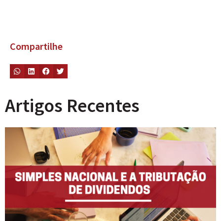
Compartilhe
Artigos Recentes