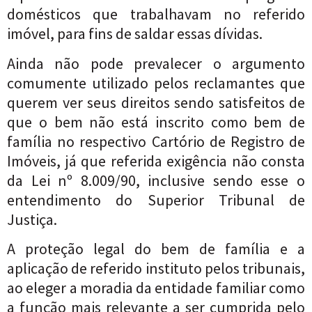
domésticos que trabalhavam no referido
imóvel, para fins de saldar essas dívidas.
Ainda não pode prevalecer o argumento
comumente utilizado pelos reclamantes que
querem ver seus direitos sendo satisfeitos de
que o bem não está inscrito como bem de
família no respectivo Cartório de Registro de
Imóveis, já que referida exigência não consta
da Lei nº 8.009/90, inclusive sendo esse o
entendimento do Superior Tribunal de
Justiça.
A proteção legal do bem de família e a
aplicação de referido instituto pelos tribunais,
ao eleger a moradia da entidade familiar como
a função mais relevante a ser cumprida pelo