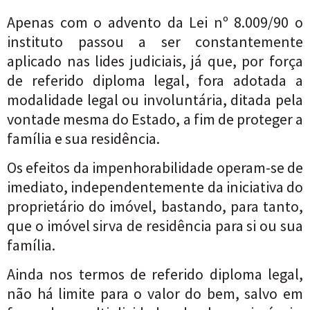
Apenas com o advento da Lei nº 8.009/90 o
instituto passou a ser constantemente
aplicado nas lides judiciais, já que, por força
de referido diploma legal, fora adotada a
modalidade legal ou involuntária, ditada pela
vontade mesma do Estado, a fim de proteger a
família e sua residência.
Os efeitos da impenhorabilidade operam-se de
imediato, independentemente da iniciativa do
proprietário do imóvel, bastando, para tanto,
que o imóvel sirva de residência para si ou sua
família.
Ainda nos termos de referido diploma legal,
não há limite para o valor do bem, salvo em