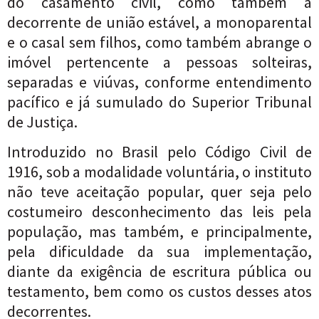
do casamento civil, como também a
decorrente de união estável, a monoparental
e o casal sem filhos, como também abrange o
imóvel pertencente a pessoas solteiras,
separadas e viúvas, conforme entendimento
pacífico e já sumulado do Superior Tribunal
de Justiça.
Introduzido no Brasil pelo Código Civil de
1916, sob a modalidade voluntária, o instituto
não teve aceitação popular, quer seja pelo
costumeiro desconhecimento das leis pela
população, mas também, e principalmente,
pela dificuldade da sua implementação,
diante da exigência de escritura pública ou
testamento, bem como os custos desses atos
decorrentes.