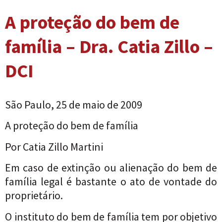
A proteção do bem de
família – Dra. Catia Zillo –
DCI
São Paulo, 25 de maio de 2009
A proteção do bem de família
Por Catia Zillo Martini
Em caso de extinção ou alienação do bem de
família legal é bastante o ato de vontade do
proprietário.
O instituto do bem de família tem por objetivo