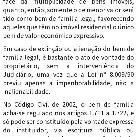
face da multiplicidade de bens imóveis,
quanto, então, somente o de menor valor será
tido como bem de família legal, favorecendo
aqueles que têm no imóvel residencial o único
bem de valor econômico expressivo.
Em caso de extinção ou alienação do bem de
família legal, é bastante o ato de vontade do
proprietário, sem a interveniência do
Judiciário, uma vez que a Lei nº 8.009/90
previu apenas a impenhorabilidade, não a
inalienabilidade.
No Código Civil de 2002, o bem de família
acha-se regulado nos artigos 1.711 a 1.722, e
só pode ser constituído pela vontade expressa
do instituidor, via escritura pública ou