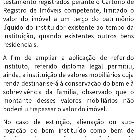
testamento registrados perante o Cartório de
Registro de Imóveis competente, limitado o
valor do imóvel a um terço do patrimônio
líquido do instituidor existente ao tempo da
instituição, quando existentes outros bens
residenciais.
A fim de ampliar a aplicação de referido
instituto, referido diploma legal permitiu,
ainda, a instituição de valores mobiliários cuja
renda destinar-se-á à conservação do bem e à
sobrevivência da família, observado que o
montante desses valores mobiliários não
poderá ultrapassar o valor do imóvel.
No caso de extinção, alienação ou sub-
rogação do bem instituído como bem de