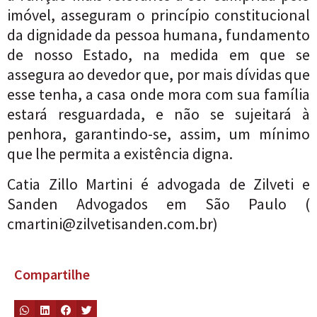
imóvel, asseguram o princípio constitucional
da dignidade da pessoa humana, fundamento
de nosso Estado, na medida em que se
assegura ao devedor que, por mais dívidas que
esse tenha, a casa onde mora com sua família
estará resguardada, e não se sujeitará à
penhora, garantindo-se, assim, um mínimo
que lhe permita a existência digna.
Catia Zillo Martini é advogada de Zilveti e
Sanden Advogados em São Paulo (
cmartini@zilvetisanden.com.br
)
Compartilhe