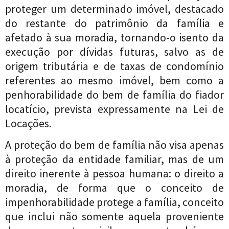
proteger um determinado imóvel, destacado
do restante do patrimônio da família e
afetado à sua moradia, tornando-o isento da
execução por dívidas futuras, salvo as de
origem tributária e de taxas de condomínio
referentes ao mesmo imóvel, bem como a
penhorabilidade do bem de família do fiador
locatício, prevista expressamente na Lei de
Locações.
A proteção do bem de família não visa apenas
à proteção da entidade familiar, mas de um
direito inerente à pessoa humana: o direito a
moradia, de forma que o conceito de
impenhorabilidade protege a família, conceito
que inclui não somente aquela proveniente