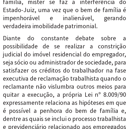
família, mister se faz a interferência do
Estado-Juiz, uma vez que o bem de família é
impenhorável e inalienável, gerando
verdadeira imobilidade patrimonial.
Diante do constante debate sobre a
possibilidade de se realizar a constrição
judicial do imóvel residencial do empregador,
seja sócio ou administrador de sociedade, para
satisfazer os créditos do trabalhador na fase
executiva de reclamação trabalhista quando o
reclamante não vislumbra outros meios para
quitar a execução, a própria Lei nº 8.009/90
expressamente relaciona as hipóteses em que
é possível a penhora do bem de família e,
dentre as quais se inclui o processo trabalhista
e previdenciário relacionado aos empregados