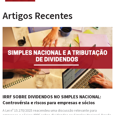
Artigos Recentes
IRRF SOBRE DIVIDENDOS NO SIMPLES NACIONAL:
Controvérsia e riscos para empresas e sócios
A Lei nº 15.270/2025 reacendeu uma discussão relevante para