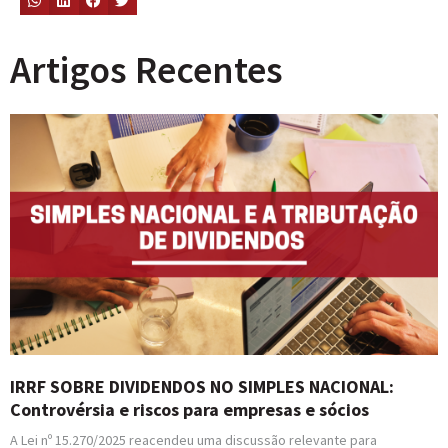
Artigos Recentes
IRRF SOBRE DIVIDENDOS NO SIMPLES NACIONAL:
Controvérsia e riscos para empresas e sócios
A Lei nº 15.270/2025 reacendeu uma discussão relevante para