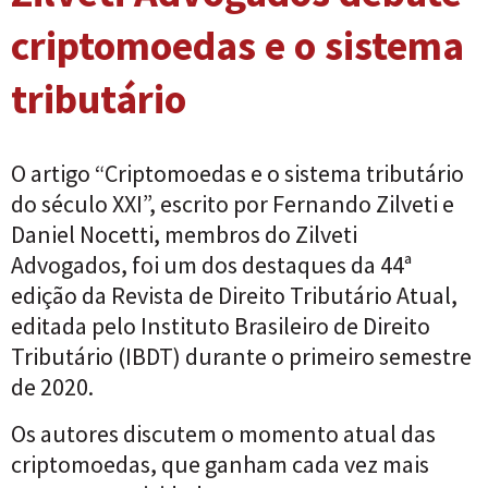
criptomoedas e o sistema
tributário
O artigo “Criptomoedas e o sistema tributário
do século XXI”, escrito por Fernando Zilveti e
Daniel Nocetti, membros do Zilveti
Advogados, foi um dos destaques da
44ª
edição da Revista de Direito Tributário Atual
,
editada pelo Instituto Brasileiro de Direito
Tributário (IBDT) durante o primeiro semestre
de 2020.
Os autores discutem o momento atual das
criptomoedas
, que ganham cada vez mais