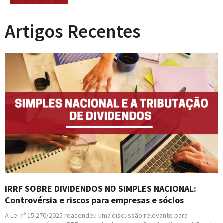
Artigos Recentes
IRRF SOBRE DIVIDENDOS NO SIMPLES NACIONAL:
Controvérsia e riscos para empresas e sócios
A Lei nº 15.270/2025 reacendeu uma discussão relevante para