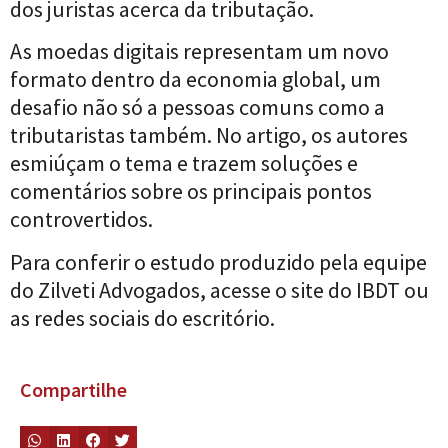
dos juristas acerca da tributação.
As moedas digitais representam um novo
formato dentro da economia global, um
desafio não só a pessoas comuns como a
tributaristas também. No artigo, os autores
esmiúçam o tema e trazem soluções e
comentários sobre os principais pontos
controvertidos.
Para conferir o estudo produzido pela equipe
do Zilveti Advogados, acesse o
site
do IBDT ou
as redes sociais do escritório.
Compartilhe