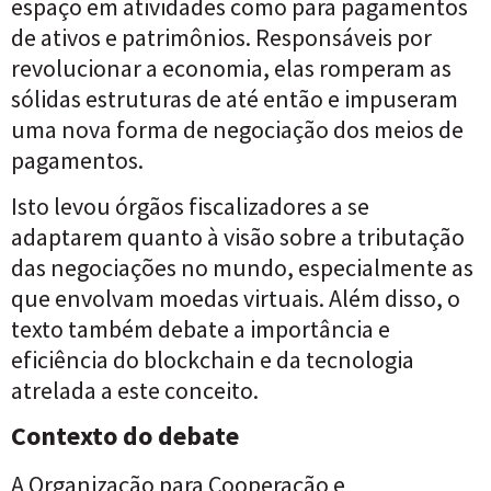
espaço em atividades como para pagamentos
de ativos e patrimônios. Responsáveis por
revolucionar a economia, elas romperam as
sólidas estruturas de até então e impuseram
uma nova forma de negociação dos meios de
pagamentos.
Isto levou órgãos fiscalizadores a se
adaptarem quanto à visão sobre a tributação
das negociações no mundo, especialmente as
que envolvam moedas virtuais. Além disso, o
texto também debate a importância e
eficiência do blockchain e da tecnologia
atrelada a este conceito.
Contexto do debate
A Organização para Cooperação e