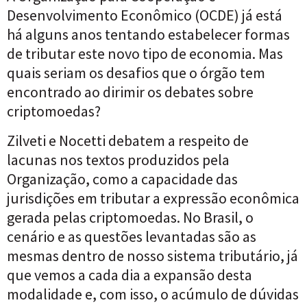
Desenvolvimento Econômico (OCDE) já está
há alguns anos tentando estabelecer formas
de tributar este novo tipo de economia. Mas
quais seriam os desafios que o órgão tem
encontrado ao dirimir os debates sobre
criptomoedas?
Zilveti e Nocetti debatem a respeito de
lacunas nos textos produzidos pela
Organização, como a capacidade das
jurisdições em tributar a expressão econômica
gerada pelas criptomoedas. No Brasil, o
cenário e as questões levantadas são as
mesmas dentro de nosso sistema tributário, já
que vemos a cada dia a expansão desta
modalidade e, com isso, o acúmulo de dúvidas