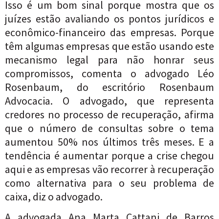
Isso é um bom sinal porque mostra que os
juízes estão avaliando os pontos jurídicos e
econômico-financeiro das empresas. Porque
têm algumas empresas que estão usando este
mecanismo legal para não honrar seus
compromissos, comenta o advogado Léo
Rosenbaum, do escritório Rosenbaum
Advocacia. O advogado, que representa
credores no processo de recuperação, afirma
que o número de consultas sobre o tema
aumentou 50% nos últimos três meses. E a
tendência é aumentar porque a crise chegou
aqui e as empresas vão recorrer à recuperação
como alternativa para o seu problema de
caixa, diz o advogado.
A advogada Ana Marta Cattani de Barros