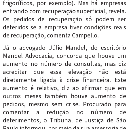
frigoríficos, por exemplo). Mas há empresas
entrando com recuperação superficial, revela.
Os pedidos de recuperação só podem ser
deferidos se a empresa tiver condições reais
de recuperação, comenta Campello.
Já o advogado Júlio Mandel, do escritório
Mandel Advocacia, concorda que houve um
aumento no número de consultas, mas diz
acreditar que essa elevação não está
diretamente ligada à crise financeira. Este
aumento é relativo, diz ao afirmar que em
outros meses também houve aumento de
pedidos, mesmo sem crise. Procurado para
comentar a redução no número de
deferimentos, o Tribunal de Justiça de São
Paulo informou, por meio da sua assessoria de