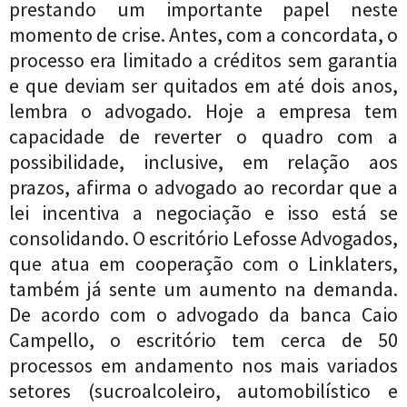
prestando um importante papel neste
momento de crise. Antes, com a concordata, o
processo era limitado a créditos sem garantia
e que deviam ser quitados em até dois anos,
lembra o advogado. Hoje a empresa tem
capacidade de reverter o quadro com a
possibilidade, inclusive, em relação aos
prazos, afirma o advogado ao recordar que a
lei incentiva a negociação e isso está se
consolidando. O escritório Lefosse Advogados,
que atua em cooperação com o Linklaters,
também já sente um aumento na demanda.
De acordo com o advogado da banca Caio
Campello, o escritório tem cerca de 50
processos em andamento nos mais variados
setores (sucroalcoleiro, automobilístico e