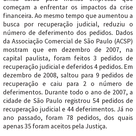
começam a enfrentar os impactos da crise
financeira. Ao mesmo tempo que aumentou a
busca por recuperação judicial, reduziu o
número de deferimento dos pedidos. Dados
da Associação Comercial de São Paulo (ACSP)
mostram que em dezembro de 2007, na
capital paulista, foram feitos 3 pedidos de
recuperação judicial e deferidos 4 pedidos. Em
dezembro de 2008, saltou para 9 pedidos de
recuperação e caiu para 2 o número de
deferimentos. Durante todo o ano de 2007, a
cidade de São Paulo registrou 54 pedidos de
recuperação judicial e 44 deferimentos. Já no
ano passado, foram 78 pedidos, dos quais
apenas 35 foram aceitos pela Justiça.