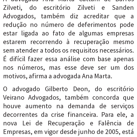
Zilveti, do escritório Zilveti e Sanden
Advogados, também diz acreditar que a
redução no número de deferimentos pode
estar ligada ao fato de algumas empresas
estarem recorrendo à recuperação mesmo
sem atender a todos os requisitos necessários.
É difícil fazer essa análise com base apenas
nos números, mas esse deve ser um dos
motivos, afirma a advogada Ana Marta.
O advogado Gilberto Deon, do escritório
Veirano Advogados, também concorda que
houve aumento na demanda de serviços
decorrentes da crise financeira. Para ele, a
nova Lei de Recuperação e Falência de
Empresas, em vigor desde junho de 2005, está