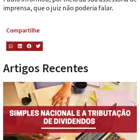
imprensa, que o juiz não poderia falar.
Compartilhe
Artigos Recentes