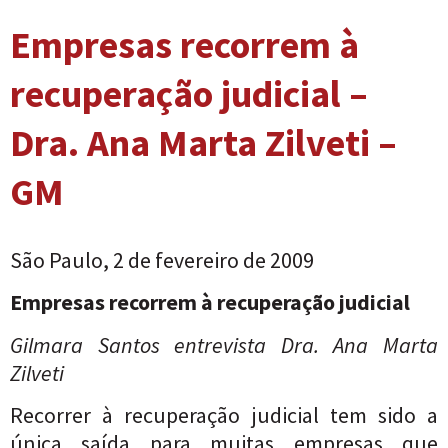
Empresas recorrem à
recuperação judicial –
Dra. Ana Marta Zilveti –
GM
São Paulo, 2 de fevereiro de 2009
Empresas recorrem à recuperação judicial
Gilmara Santos entrevista Dra. Ana Marta
Zilveti
Recorrer à recuperação judicial tem sido a
única saída para muitas empresas que