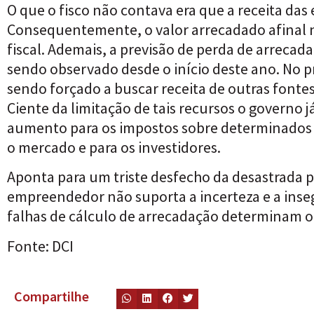
O que o fisco não contava era que a receita d
Consequentemente, o valor arrecadado afinal n
fiscal. Ademais, a previsão de perda de arrecad
sendo observado desde o início deste ano. No 
sendo forçado a buscar receita de outras fontes
Ciente da limitação de tais recursos o governo
aumento para os impostos sobre determinados
o mercado e para os investidores.
Aponta para um triste desfecho da desastrada pol
empreendedor não suporta a incerteza e a inse
falhas de cálculo de arrecadação determinam o
Fonte:
DCI
Compartilhe