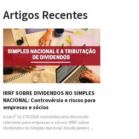
Artigos Recentes
IRRF SOBRE DIVIDENDOS NO SIMPLES
NACIONAL: Controvérsia e riscos para
empresas e sócios
A Lei nº 15.270/2025 reacendeu uma discussão
relevante para empresas e sócios: IRRF sobre
dividendos no Simples Nacional. Desde janeiro ...