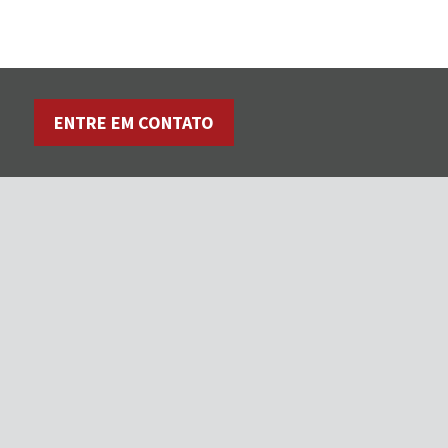
ENTRE EM CONTATO