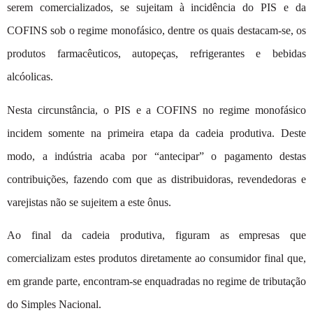
serem comercializados, se sujeitam à incidência do PIS e da
COFINS sob o regime monofásico, dentre os quais destacam-se, os
produtos farmacêuticos, autopeças, refrigerantes e bebidas
alcóolicas.
Nesta circunstância, o PIS e a COFINS no regime monofásico
incidem somente na primeira etapa da cadeia produtiva. Deste
modo, a indústria acaba por “antecipar” o pagamento destas
contribuições, fazendo com que as distribuidoras, revendedoras e
varejistas não se sujeitem a este ônus.
Ao final da cadeia produtiva, figuram as empresas que
comercializam estes produtos diretamente ao consumidor final que,
em grande parte, encontram-se enquadradas no regime de tributação
do Simples Nacional.