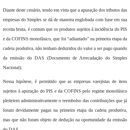
Diante deste cenário, tendo em vista que a apuração dos tributos das
empresas do Simples se dá de maneira englobada com base em sua
receita bruta, é comum que os produtos sujeitos à incidência do PIS
e da COFINS monofásico, que foi “adiantado” na primeira etapa da
cadeia produtiva, não tenham deduzidos do valor a ser pago quando
da emissão do DAS (Documento de Arrecadação do Simples
Nacional).
Nessa hipótese, é permitido que as empresas varejistas de itens
sujeitos à apuração do PIS e da COFINS pelo regime monofásico
pleiteiem administrativamente o reembolso das contribuições que já
foram devidamente pagas na primeira etapa da cadeia produtiva,
mas que não foram objeto de dedução na oportunidade da emissão
do DAS.