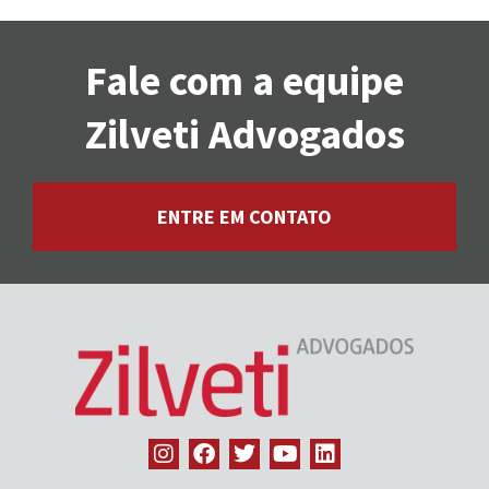
Fale com a equipe
Zilveti Advogados
ENTRE EM CONTATO