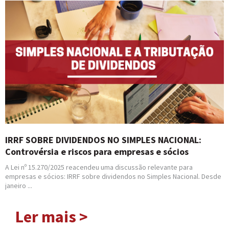
IRRF SOBRE DIVIDENDOS NO SIMPLES NACIONAL:
Controvérsia e riscos para empresas e sócios
A Lei nº 15.270/2025 reacendeu uma discussão relevante para
empresas e sócios: IRRF sobre dividendos no Simples Nacional. Desde
janeiro ...
Ler mais >