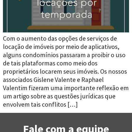
Com o aumento das opções de serviços de
locação de imóveis por meio de aplicativos,
alguns condomínios passaram a proibir o uso
de tais plataformas como meio dos
proprietários locarem seus imóveis. Os nossos
associados Gislene Valente e Raphael
Valentim fizeram uma importante reflexão em
um artigo sobre as questões jurídicas que
envolvem tais conflitos […]
Fale com a equipe