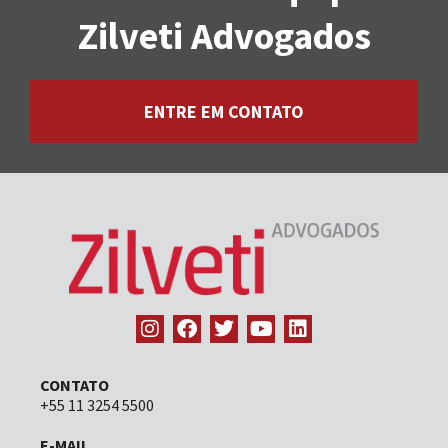
Zilveti Advogados
ENTRE EM CONTATO
CONTATO
+55 11 3254 5500
E-MAIL