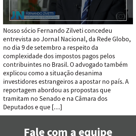
Nosso sócio Fernando Zilveti concedeu
entrevista ao Jornal Nacional, da Rede Globo,
no dia 9 de setembro a respeito da
complexidade dos impostos pagos pelos
contribuintes no Brasil. O advogado também
explicou como a situação desanima
investidores estrangeiros a apostar no país. A
reportagem abordou as propostas que
tramitam no Senado e na Câmara dos
Deputados e que […]
Fale com a equipe