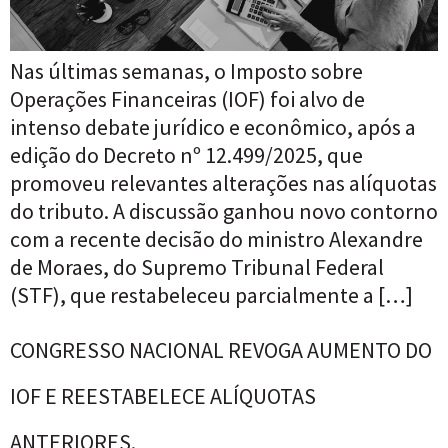
Nas últimas semanas, o Imposto sobre
Operações Financeiras (IOF) foi alvo de
intenso debate jurídico e econômico, após a
edição do Decreto nº 12.499/2025, que
promoveu relevantes alterações nas alíquotas
do tributo. A discussão ganhou novo contorno
com a recente decisão do ministro Alexandre
de Moraes, do Supremo Tribunal Federal
(STF), que restabeleceu parcialmente a […]
CONGRESSO NACIONAL REVOGA AUMENTO DO
IOF E REESTABELECE ALÍQUOTAS
ANTERIORES.