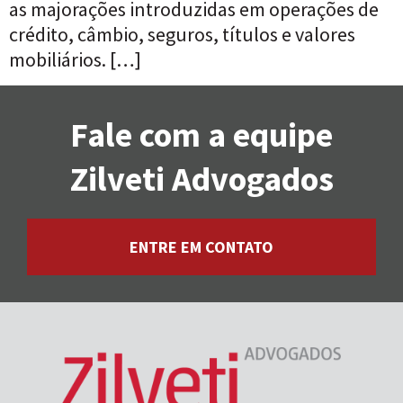
as majorações introduzidas em operações de
crédito, câmbio, seguros, títulos e valores
mobiliários. […]
Fale com a equipe
Zilveti Advogados
ENTRE EM CONTATO