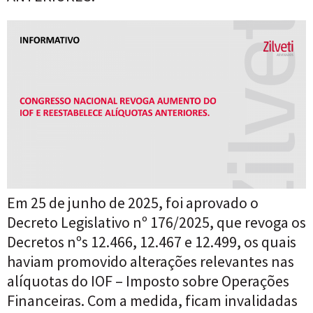
Em 25 de junho de 2025, foi aprovado o
Decreto Legislativo nº 176/2025, que revoga os
Decretos nºs 12.466, 12.467 e 12.499, os quais
haviam promovido alterações relevantes nas
alíquotas do IOF – Imposto sobre Operações
Financeiras. Com a medida, ficam invalidadas