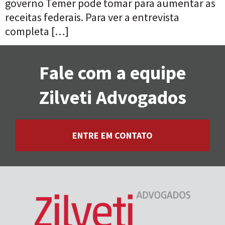
governo Temer pode tomar para aumentar as
receitas federais. Para ver a entrevista
completa […]
Fale com a equipe
Zilveti Advogados
ENTRE EM CONTATO