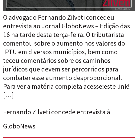
O advogado Fernando Zilveti concedeu
entrevista ao Jornal GloboNews – Edição das
16 na tarde desta terça-feira. O tributarista
comentou sobre o aumento nos valores do
IPTU em diversos municípios, bem como
teceu comentários sobre os caminhos
jurídicos que devem ser percorridos para
combater esse aumento desproporcional.
Para ver a matéria completa acesse:este link!
[…]
Fernando Zilveti concede entrevista à
GloboNews