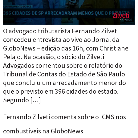
O advogado tributarista Fernando Zilveti
concedeu entrevista ao vivo ao Jornal da
GloboNews – edição das 16h, com Christiane
Pelajo. Na ocasião, o sócio do Zilveti
Advogados comentou sobre o relatório do
Tribunal de Contas do Estado de São Paulo
que concluiu um arrecadamento menor do
que o previsto em 396 cidades do estado.
Segundo […]
Fernando Zilveti comenta sobre o ICMS nos
combustíveis na GloboNews