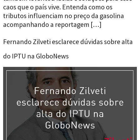
caos que o país vive. Entenda como os
tributos influenciam no preço da gasolina
acompanhando a reportagem […]
Fernando Zilveti esclarece dúvidas sobre alta
do IPTU na GloboNews