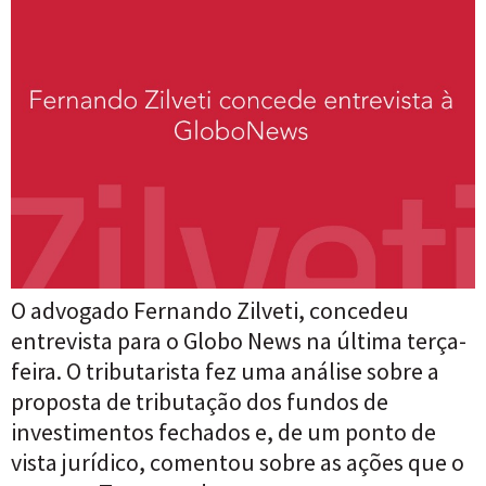
O advogado Fernando Zilveti, concedeu
entrevista para o Globo News na última terça-
feira. O tributarista fez uma análise sobre a
proposta de tributação dos fundos de
investimentos fechados e, de um ponto de
vista jurídico, comentou sobre as ações que o