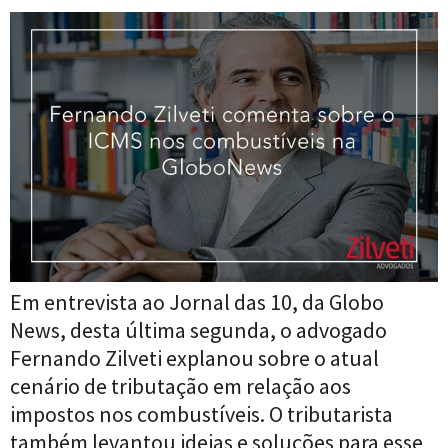
Em entrevista ao Jornal das 10, da Globo
News, desta última segunda, o advogado
Fernando Zilveti explanou sobre o atual
cenário de tributação em relação aos
impostos nos combustíveis. O tributarista
também levantou ideias e soluções para esse