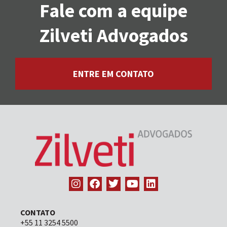
Fale com a equipe
Zilveti Advogados
ENTRE EM CONTATO
CONTATO
+55 11 3254 5500