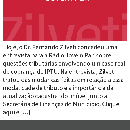
Hoje, o Dr. Fernando Zilveti concedeu uma
entrevista para a Rádio Jovem Pan sobre
questões tributárias envolvendo um caso real
de cobrança de IPTU. Na entrevista, Zilveti
tratou das mudanças feitas em relação a essa
modalidade de tributo e a importância da
atualização cadastral do imóvel junto a
Secretária de Finanças do Município. Clique
aqui e […]