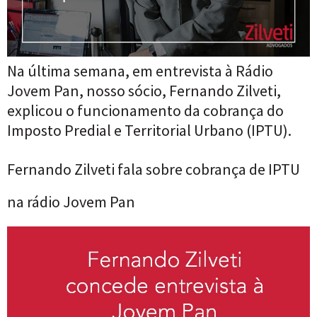
Na última semana, em entrevista à Rádio
Jovem Pan, nosso sócio, Fernando Zilveti,
explicou o funcionamento da cobrança do
Imposto Predial e Territorial Urbano (IPTU).
Fernando Zilveti fala sobre cobrança de IPTU
na rádio Jovem Pan