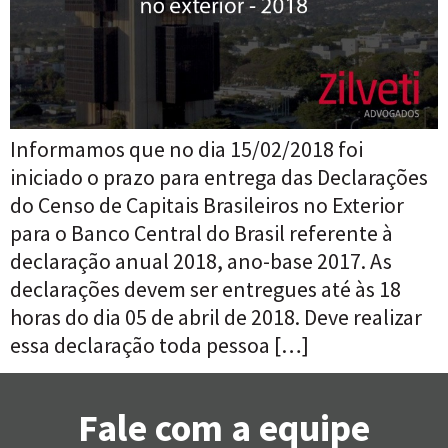
Informamos que no dia 15/02/2018 foi
iniciado o prazo para entrega das Declarações
do Censo de Capitais Brasileiros no Exterior
para o Banco Central do Brasil referente à
declaração anual 2018, ano-base 2017. As
declarações devem ser entregues até às 18
horas do dia 05 de abril de 2018. Deve realizar
essa declaração toda pessoa […]
Fale com a equipe