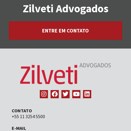
Zilveti Advogados
ENTRE EM CONTATO
CONTATO
+55 11 3254 5500
E-MAIL