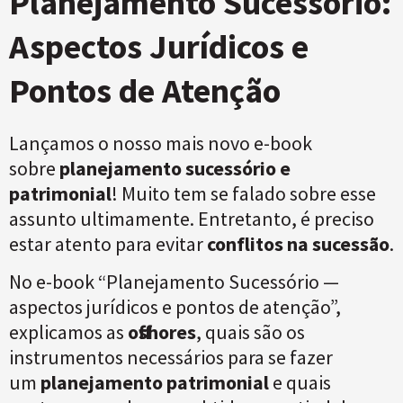
Planejamento Sucessório:
Aspectos Jurídicos e
Pontos de Atenção
Lançamos o nosso mais novo e-book
sobre
planejamento sucessório e
patrimonial
! Muito tem se falado sobre esse
assunto ultimamente. Entretanto, é preciso
estar atento para evitar
conflitos na sucessão
.
No e-book “Planejamento Sucessório —
aspectos jurídicos e pontos de atenção”,
explicamos as
offshores
, quais são os
instrumentos necessários para se fazer
um
planejamento patrimonial
e quais