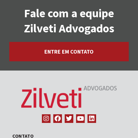
Fale com a equipe
Zilveti Advogados
ENTRE EM CONTATO
CONTATO