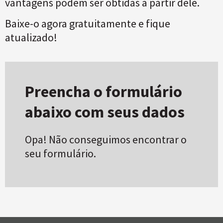
vantagens podem ser obtidas a partir dele.
Baixe-o agora gratuitamente e fique
atualizado!
Preencha o formulário
abaixo com seus dados
Opa! Não conseguimos encontrar o
seu formulário.